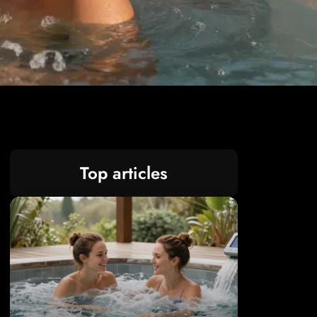
Top articles