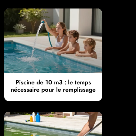
Piscine de 10 m3 : le temps
nécessaire pour le remplissage