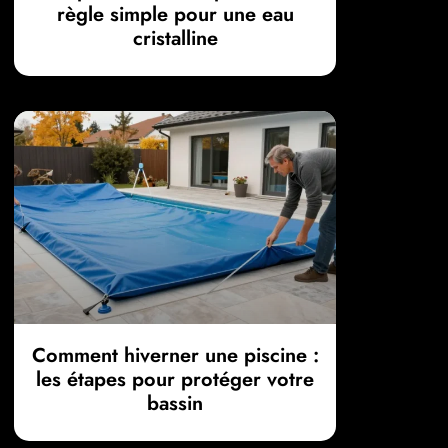
règle simple pour une eau
cristalline
Comment hiverner une piscine :
les étapes pour protéger votre
bassin