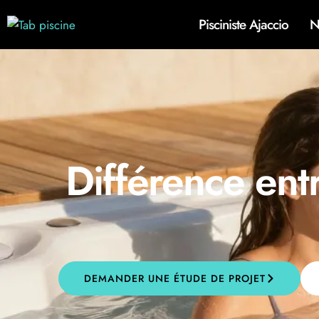
Pisciniste Ajaccio
N
Différence entr
DEMANDER UNE ÉTUDE DE PROJET