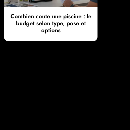
Combien coute une piscine : le
budget selon type, pose et
options