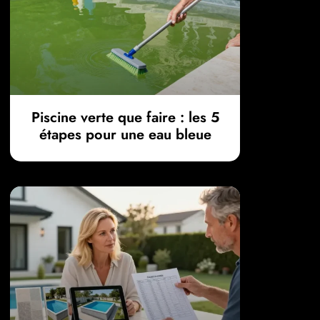
Piscine verte que faire : les 5
étapes pour une eau bleue