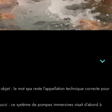
objet : le mot spa reste l’appellation technique correcte pour
cuzzi : ce système de pompes immersives visait d’abord à