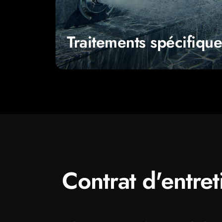
Traitements spécifiques
Traitements spécifique
Contrat d'entret