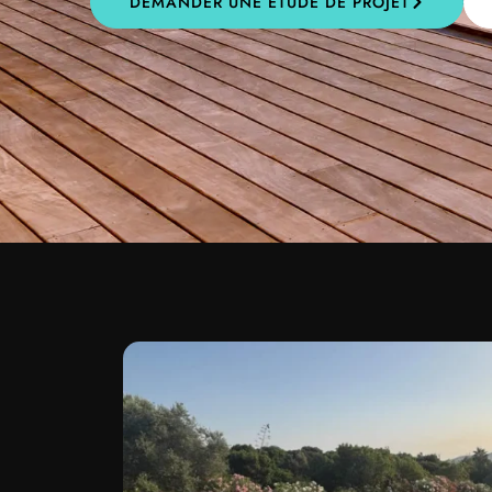
DEMANDER UNE ÉTUDE DE PROJET