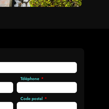
Téléphone
Code postal