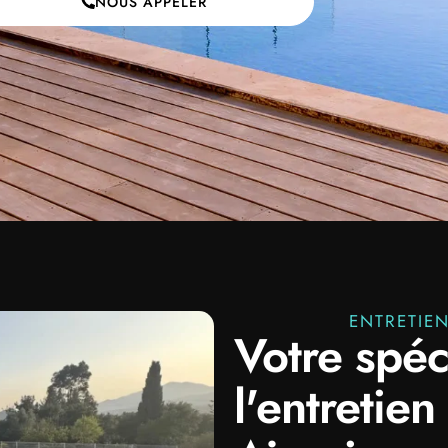
NOUS APPELER
ENTRETIEN
Votre spéc
l'entretien