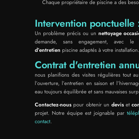
Chaque propriétaire de piscine a des besoi
Intervention ponctuelle 
Un problème précis ou un
nettoyage occasi
demande, sans engagement, avec le
d’entretien
piscine adaptés à votre installation
Contrat d'entretien annu
nous planifions des visites régulières tout 
l’ouverture, l’entretien en saison et l’hiverna
eau toujours équilibrée et sans mauvaises surp
Contactez-nous
pour obtenir un
devis
et
co
projet. Notre équipe est joignable par
télé
contact
.