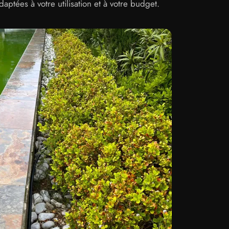
adaptées à votre utilisation et à votre budget.