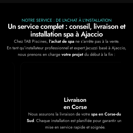
NOTRE SERVICE : DE L'ACHAT À L'INSTALLATION
Un service complet : conseil, livraison et
installation spa à Ajaccio
Chez TAB Piscines,
l’achat de spa
ne s’arrête pas à la vente.
En tant qu’installateur professionnel et expert Jacuzzi basé à Ajaccio,
nous prenons en charge
votre projet
du début à la fin :
Livraison
en Corse
Nous assurons la livraison de votre
spa en Corse-du-
Sud
. Chaque installation est planifiée pour garantir une
mise en service rapide et soignée.