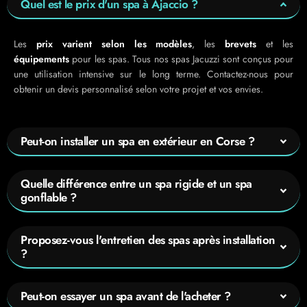
Quel est le prix d'un spa à Ajaccio ?
Les
prix varient selon les modèles
, les
brevets
et les
équipements
pour les spas. Tous nos spas Jacuzzi sont conçus pour
une utilisation intensive sur le long terme. Contactez-nous pour
obtenir un devis personnalisé selon votre projet et vos envies.
Peut-on installer un spa en extérieur en Corse ?
Quelle différence entre un spa rigide et un spa
gonflable ?
Proposez-vous l'entretien des spas après installation
?
Peut-on essayer un spa avant de l'acheter ?