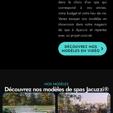
dans le choix d’un spa qui
correspond à vos envies,
votre budget et votre lieu de vie.
Venez essayer nos modèles en
showroom dans notre magasin
de spa à Ajaccio et repartez
avec un projet concret.
DÉCOUVREZ NOS
MODÈLES EN VIDÉO
NOS MODÈLES
Découvrez nos modèles de spas Jacuzzi®