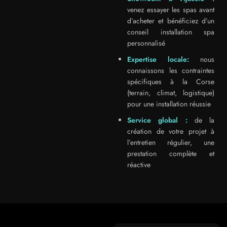
venez essayer les spas avant
d’acheter et bénéficiez d’un
conseil installation spa
personnalisé
Expertise locale:
nous
connaissons les contraintes
spécifiques à la Corse
(terrain, climat, logistique)
pour une installation réussie
Service global :
de la
création de votre projet à
l’entretien régulier, une
prestation complète et
réactive