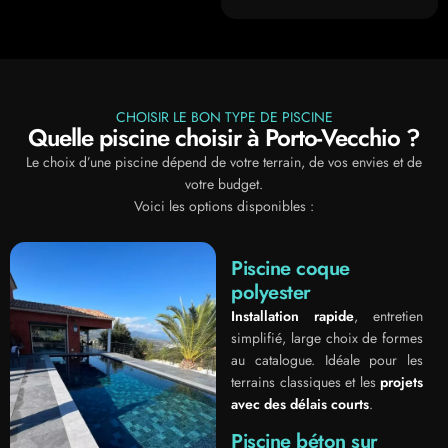
CHOISIR LE BON TYPE DE PISCINE
Quelle piscine choisir à Porto-Vecchio ?
Le choix d’une piscine dépend de votre terrain, de vos envies et de
votre budget.
Voici les options disponibles :
Piscine coque
polyester
Installation rapide
, entretien
simplifié, large choix de formes
au catalogue. Idéale pour les
terrains classiques et les
projets
avec des délais courts
.
Piscine béton sur