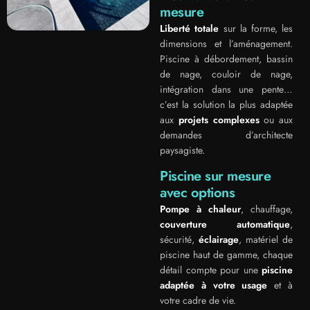
mesure
Liberté totale
sur la forme, les
dimensions et l’aménagement.
Piscine à débordement, bassin
de nage, couloir de nage,
intégration dans une pente…
c’est la solution la plus adaptée
aux
projets complexes
ou aux
demandes d’architecte
paysagiste.
Piscine sur mesure
avec options
Pompe à chaleur
, chauffage,
couverture automatique
,
sécurité,
éclairage
, matériel de
piscine haut de gamme, chaque
détail compte pour une
piscine
adaptée à votre usage
et à
votre cadre de vie.