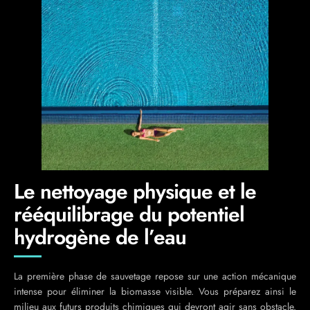
Le nettoyage physique et le
rééquilibrage du potentiel
hydrogène de l’eau
La première phase de sauvetage repose sur une action mécanique
intense pour éliminer la biomasse visible. Vous préparez ainsi le
milieu aux futurs produits chimiques qui devront agir sans obstacle.