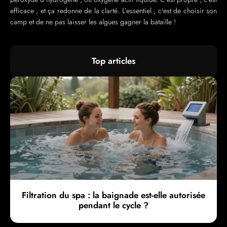
efficace , et ça redonne de la clarté. L’essentiel , c’est de choisir son
camp et de ne pas laisser les algues gagner la bataille !
Top articles
Filtration du spa : la baignade est-elle autorisée
pendant le cycle ?