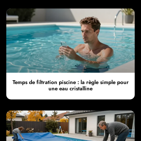
Temps de filtration piscine : la règle simple pour
une eau cristalline