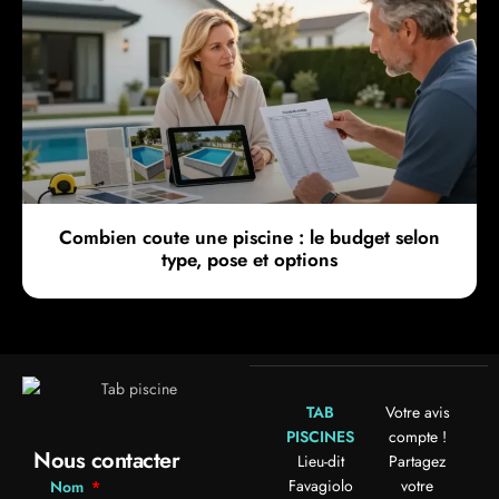
Combien coute une piscine : le budget selon
type, pose et options
TAB
Votre avis
PISCINES
compte !
Nous contacter
Lieu-dit
Partagez
Favagiolo
votre
Nom