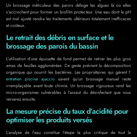
Un brossage méticuleux des parois déloge les algues là où elles
s’accrochent pour former un biofilm protecteur. Une eau dont le pH
est mal ajusté rendra les traitements ultérieurs totalement inefficaces
et coûteux.
Le retrait des débris en surface et le
brossage des parois du bassin
L’utilisation d’une épuisette de fond permet de retirer les plus gros
amas de feuilles agglomérées. Ce geste prévient la décomposition
organique qui nourrit les bactéries. Les propriétaires qui gèrent l’
entretien piscine ajaccio
savent qu’un brossage manuel reste
irremplaçable avant toute chimie. Un brossage vigoureux rend les
micro-organismes vulnérables à l’assaut du désinfectant que vous
verserez ensuite.
La mesure précise du taux d’acidité pour
optimiser les produits versés
L’analyse de l’eau constitue l’étape la plus critique de tout le