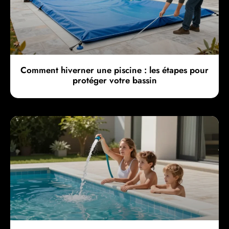
Comment hiverner une piscine : les étapes pour
protéger votre bassin