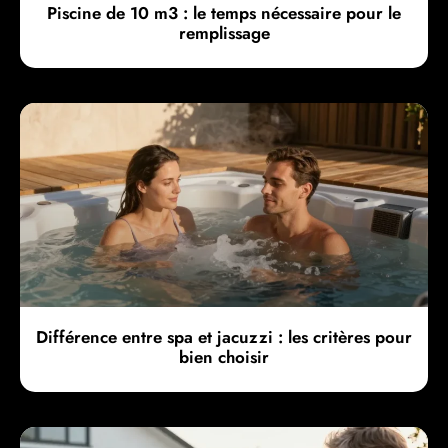
Piscine de 10 m3 : le temps nécessaire pour le
remplissage
Différence entre spa et jacuzzi : les critères pour
bien choisir