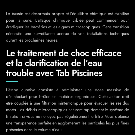
Le bassin est désormais propre et l’équilibre chimique est stabilisé
pour la suite. L’attaque chimique ciblée peut commencer pour
éradiquer les bactéries et les algues microscopiques. Cette transition
nécessite une surveillance accrue de vos installations techniques
durant les prochaines heures.
Le traitement de choc efficace
et la clarification de l’eau
trouble avec Tab Piscines
L’étape curative consiste à administrer une dose massive de
désinfectant pour brûler les matières organiques. Cette action doit
être couplée à une filtration ininterrompue pour évacuer les résidus
morts. Les débris microscopiques saturent rapidement le système de
filtration si vous ne nettoyez pas régulièrement le filtre. Vous obtenez
une transparence parfaite en agglomérant les particules les plus fines
présentes dans le volume d’eau.